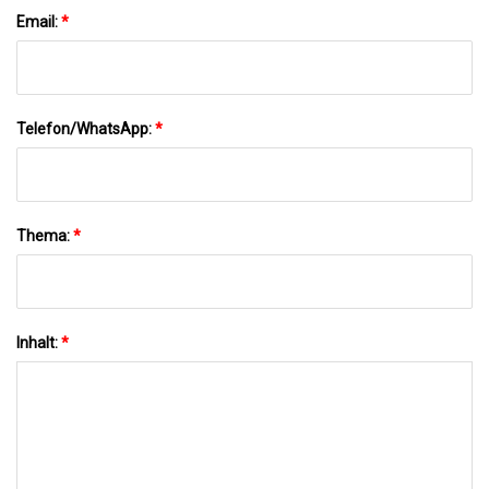
Email:
*
Telefon/WhatsApp:
*
Thema:
*
Inhalt:
*