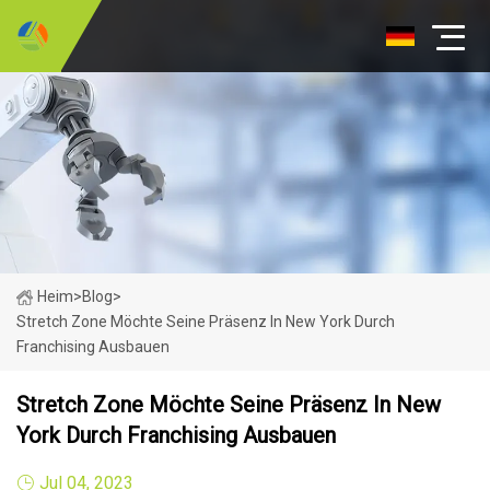
Heim
>
Blog
>
Stretch Zone Möchte Seine Präsenz In New York Durch
Franchising Ausbauen
Stretch Zone Möchte Seine Präsenz In New
York Durch Franchising Ausbauen
Jul 04, 2023