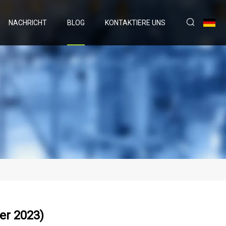
NACHRICHT
BLOG
KONTAKTIERE UNS
er 2023)