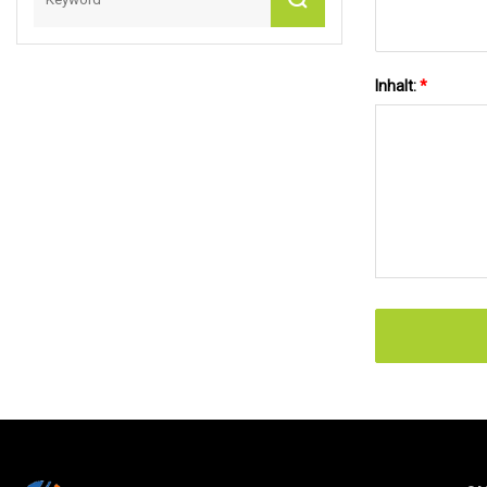
Inhalt:
*