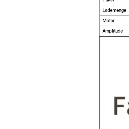
Lademenge
Motor
Amplitude