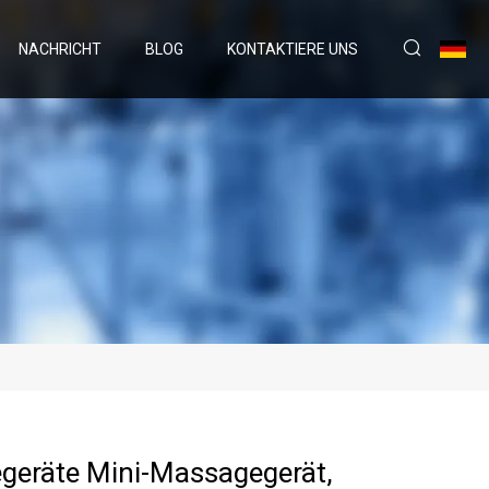
NACHRICHT
BLOG
KONTAKTIERE UNS
eräte Mini-Massagegerät,