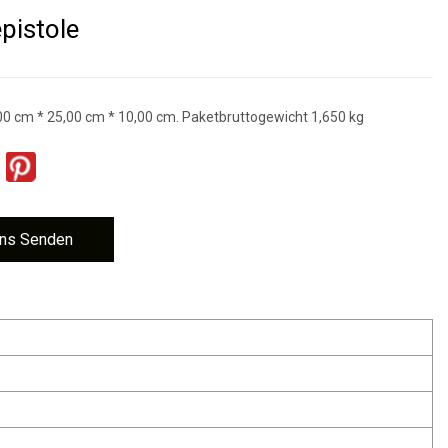
pistole
0 cm * 25,00 cm * 10,00 cm. Paketbruttogewicht 1,650 kg
ns Senden