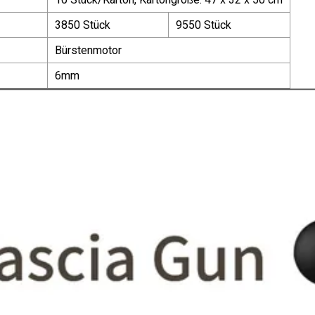
3850 Stück
9550 Stück
Bürstenmotor
6mm