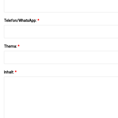
Telefon/WhatsApp:
*
Thema:
*
Inhalt:
*