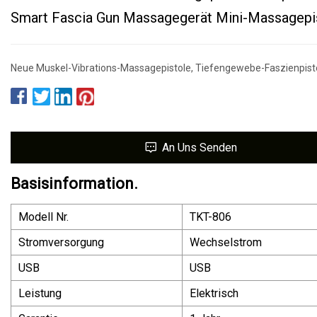
Smart Fascia Gun Massagegerät Mini-Massagepi
Neue Muskel-Vibrations-Massagepistole, Tiefengewebe-Faszienpist
An Uns Senden
Basisinformation.
Modell Nr.
TKT-806
Stromversorgung
Wechselstrom
USB
USB
Leistung
Elektrisch