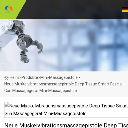
Heim
>
Produkte
>
Mini-Massagepistole
>
Neue Muskelvibrationsmassagepistole Deep Tissue Smart Fascia
Gun Massagegerät Mini-Massagepistole
Neue Muskelvibrationsmassagepistole Deep Tis