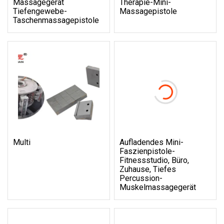
Massagegerät
Therapie-Mini-
Tiefengewebe-
Massagepistole
Taschenmassagepistole
Multi
Aufladendes Mini-
Faszienpistole-
Fitnessstudio, Büro,
Zuhause, Tiefes
Percussion-
Muskelmassagegerät