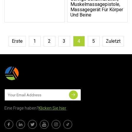
Muskelmassagepistole,
Massagegerät Für Körper
Und Beine
Erste
1
2
3
4
5
Zuletzt
Eine Frage haben?
Klicken Sie hier