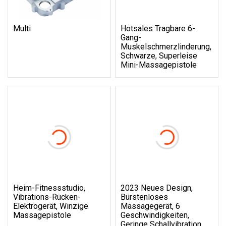
Multi
Hotsales Tragbare 6-
Gang-
Muskelschmerzlinderung,
Schwarze, Superleise
Mini-Massagepistole
Heim-Fitnessstudio,
2023 Neues Design,
Vibrations-Rücken-
Bürstenloses
Elektrogerät, Winzige
Massagegerät, 6
Massagepistole
Geschwindigkeiten,
Geringe Schallvibration,